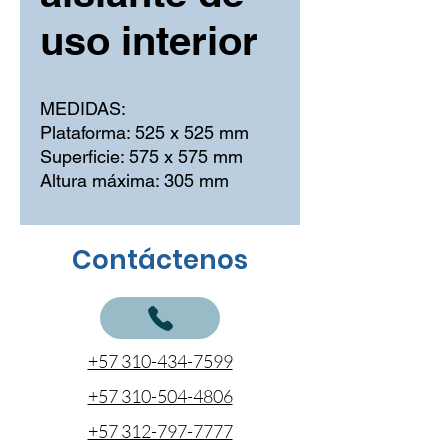
uso interior
MEDIDAS:
Plataforma: 525 x 525 mm
Superficie: 575 x 575 mm
Altura máxima: 305 mm
Contáctenos
+57 310-434-7599
+57 310-504-4806
+57 312-797-7777