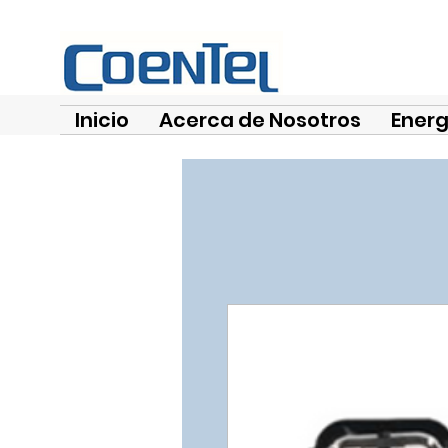
Inicio
Acerca de Nosotros
Energ