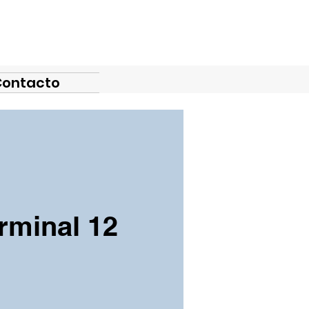
Contacto
rminal 12