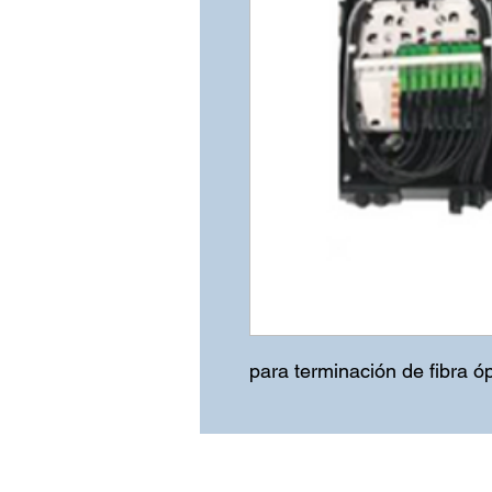
para terminación de fibra óp