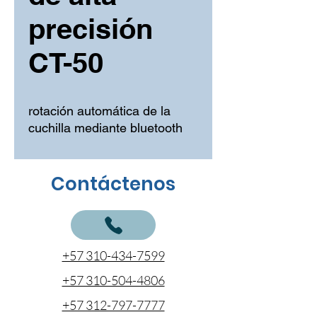
precisión
CT-50
rotación automática de la 
cuchilla mediante bluetooth
Contáctenos
+57 310-434-7599
+57 310-504-4806
+57 312-797-7777