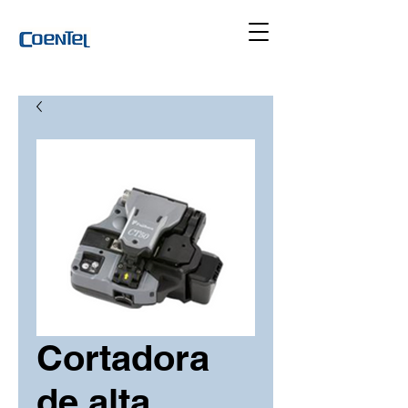
Cortadora
de alta