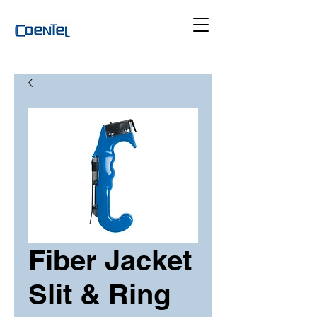
Fiber Jacket
Slit & Ring