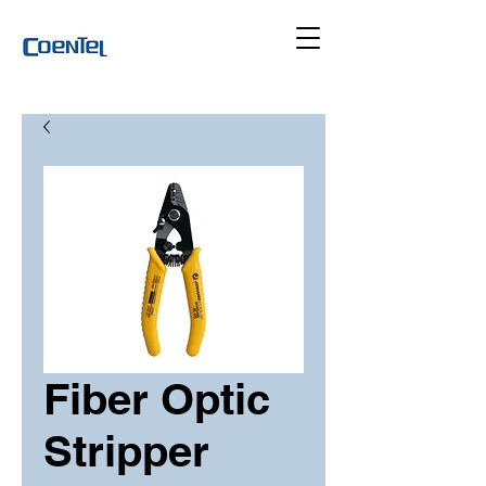
Fiber Optic
Stripper