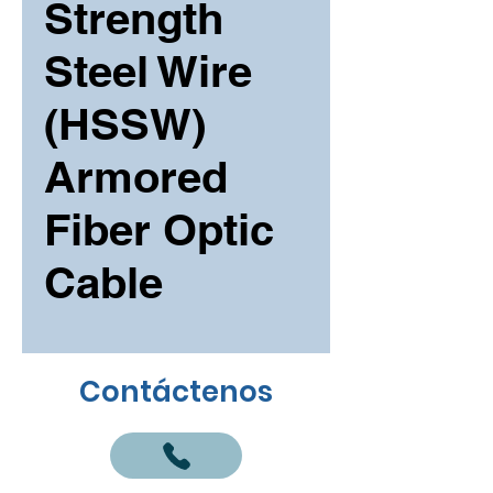
Strength
Steel Wire
(HSSW)
Armored
Fiber Optic
Cable
Contáctenos