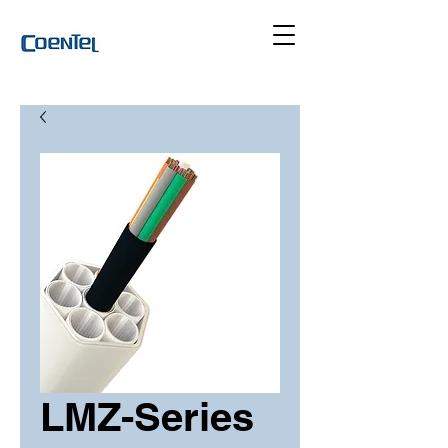
LMZ-Series