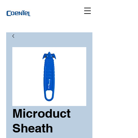
Microduct
Sheath