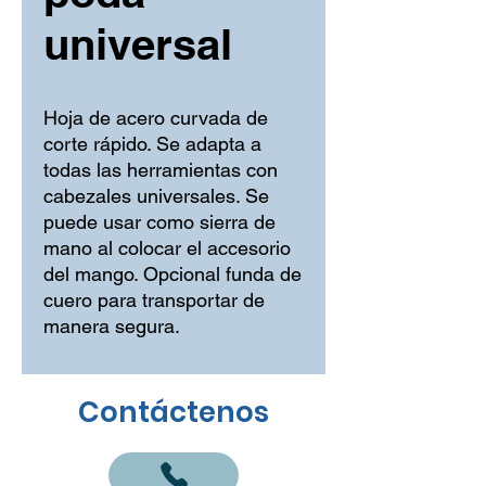
universal
Hoja de acero curvada de
corte rápido. Se adapta a
todas las herramientas con
cabezales universales. Se
puede usar como sierra de
mano al colocar el accesorio
del mango. Opcional funda de
cuero para transportar de
manera segura.
Contáctenos