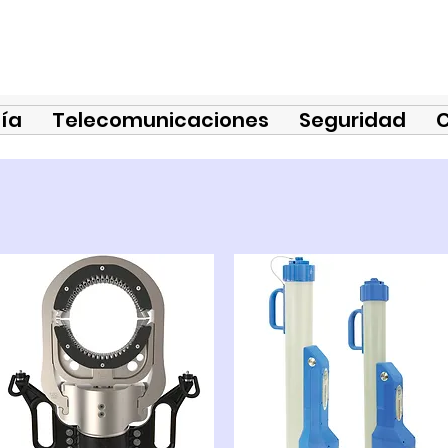
ía
Telecomunicaciones
Seguridad