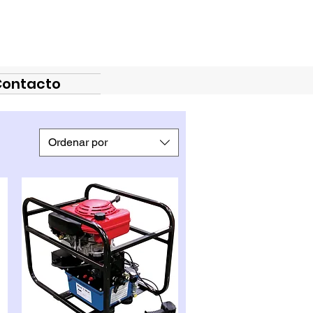
Contacto
Ordenar por