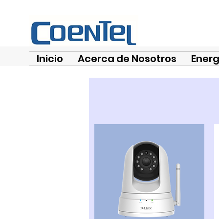
Inicio
Acerca de Nosotros
Energ